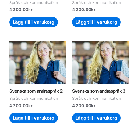
Språk och kommunikation
Språk och kommunikation
4 200.00
kr
4 200.00
kr
Lägg till i varukorg
Lägg till i varukorg
Svenska som andraspråk 2
Svenska som andraspråk 3
Språk och kommunikation
Språk och kommunikation
4 200.00
kr
4 200.00
kr
Lägg till i varukorg
Lägg till i varukorg