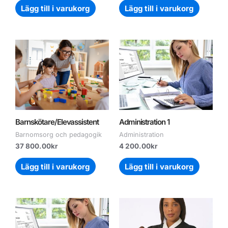
Lägg till i varukorg
Lägg till i varukorg
Barnskötare/Elevassistent
Administration 1
Barnomsorg och pedagogik
Administration
37 800.00
kr
4 200.00
kr
Lägg till i varukorg
Lägg till i varukorg