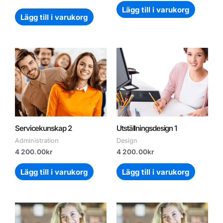
Lägg till i varukorg
Lägg till i varukorg
Servicekunskap 2
Utställningsdesign 1
Administration
Design
4 200.00
kr
4 200.00
kr
Lägg till i varukorg
Lägg till i varukorg