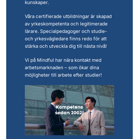
kunskaper.
Våra certifierade utbildningar är skapad
av yrkeskompetenta och legitimerade
lärare.
Specialpedagoger och studie-
och yrkesvägledare finns redo för att
stärka och utveckla dig till nästa nivå!
Vi på Mindful har nära kontakt med
arbetsmarknaden – som ökar dina
möjligheter till arbete efter studier!