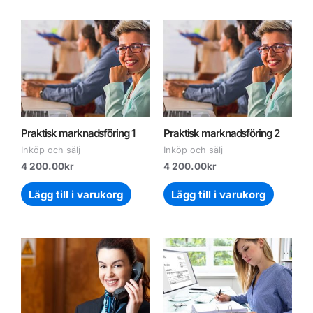
Praktisk marknadsföring 1
Praktisk marknadsföring 2
Inköp och sälj
Inköp och sälj
4 200.00
kr
4 200.00
kr
Lägg till i varukorg
Lägg till i varukorg