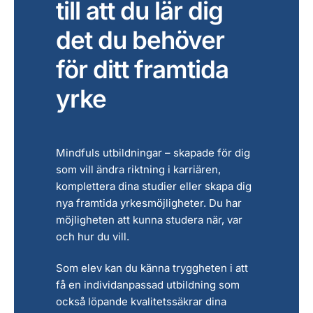
till att du lär dig
det du behöver
för ditt framtida
yrke
Mindfuls utbildningar – skapade för dig
som vill ändra riktning i karriären,
komplettera dina studier eller skapa dig
nya framtida yrkesmöjligheter. Du har
möjligheten att kunna studera när, var
och hur du vill.
Som elev kan du känna tryggheten i att
få en individanpassad utbildning som
också löpande kvalitetssäkrar dina