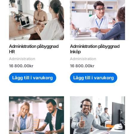
Administration påbyggnad
Administration påbyggnad
HR
Inköp
Administration
Administration
16 800.00
kr
16 800.00
kr
Lägg till i varukorg
Lägg till i varukorg