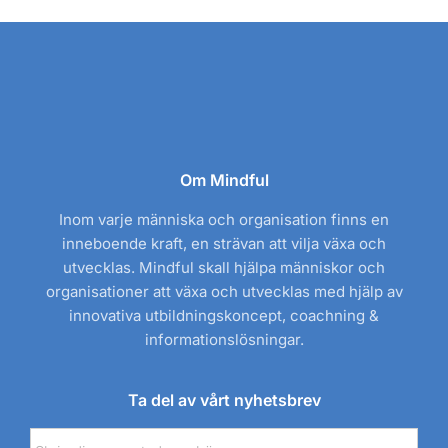
Om Mindful
Inom varje människa och organisation finns en
inneboende kraft, en strävan att vilja växa och
utvecklas. Mindful skall hjälpa människor och
organisationer att växa och utvecklas med hjälp av
innovativa utbildningskoncept, coachning &
informationslösningar.
Ta del av vårt nyhetsbrev
E-