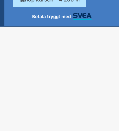
Betala tryggt med