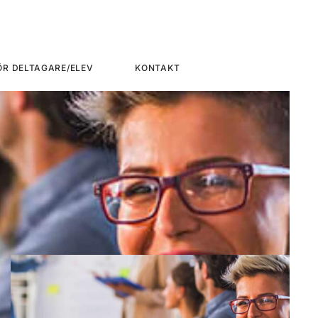
ÖR DELTAGARE/ELEV
KONTAKT