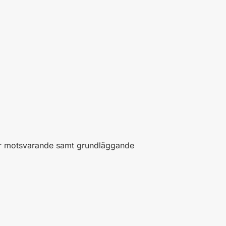
ler motsvarande samt grundläggande