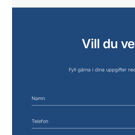
Vill du 
Fyll gärna i dina uppgifter n