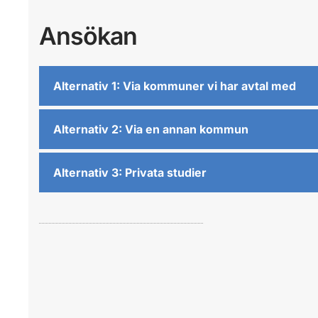
Ansökan
Alternativ 1: Via kommuner vi har avtal med
Alternativ 2: Via en annan kommun
Alternativ 3: Privata studier