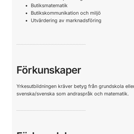
Butiksmatematik
Butikskommunikation och miljö
Utvärdering av marknadsföring
Förkunskaper
Yrkesutbildningen kräver betyg från grundskola el
svenska/svenska som andraspråk och matematik.