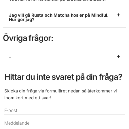
Jag vill gå Rusta och Matcha hos er på Mindful.
Hur gör jag?
Övriga frågor:
-
Hittar du inte svaret på din fråga?
Skicka din fråga via formuläret nedan så återkommer vi
inom kort med ett svar!