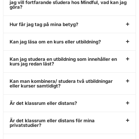
jag vill fortfarande studera hos Mindful, vad kan jag
göra?
Hur får jag tag på mina betyg?
Kan jag läsa om en kurs eller utbildning?
Kan jag studera en utbildning som innehåller en
kurs jag redan läst?
Kan man kombinera/ studera två utbildningar
eller kurser samtidigt?
Är det klassrum eller distans?
Är det klassrum eller distans för mina
privatstudier?