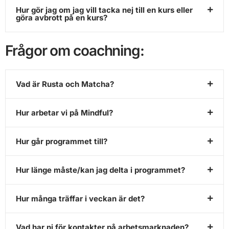
Hur gör jag om jag vill tacka nej till en kurs eller
göra avbrott på en kurs?
Frågor om coachning:
Vad är Rusta och Matcha?
Hur arbetar vi på Mindful?
Hur går programmet till?
Hur länge måste/kan jag delta i programmet?
Hur många träffar i veckan är det?
Vad har ni för kontakter på arbetsmarknaden?