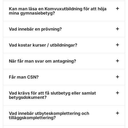
Kan man läsa en Komvuxutbildning för att höja
mina gymnasiebetyg?
Vad innebär en prövning?
Vad kostar kurser / utbildningar?
När får man svar om antagning?
Får man CSN?
Vad krävs för att få slutbetyg eller samlat
betygsdokument?
Vad innebär utbyteskomplettering och
tilläggskomplettering?