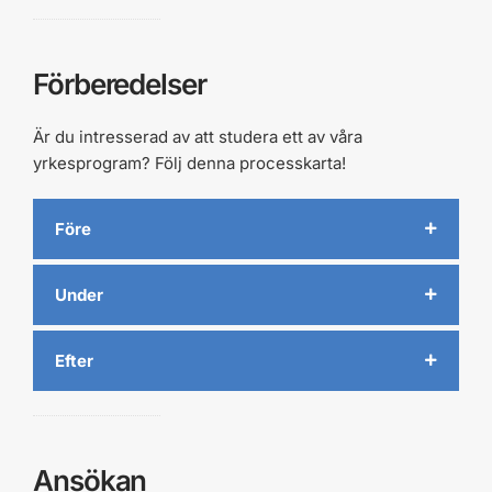
Förberedelser
Är du intresserad av att studera ett av våra
yrkesprogram? Följ denna processkarta!
Före
Under
Efter
Ansökan