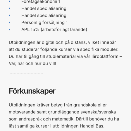
Företagsekonomi 1
Handel specialisering
Handel specialisering
Personlig försäljning 1
APL 15% (arbetsförlagt lärande)
Utbildningen är digital och på distans, vilket innebär
att du studerar följande kurser via specifika moduler.
Du har tillgång till studiematerial via vår läroplattform –
Var, när och hur du vill!
Förkunskaper
Utbildningen kräver betyg från grundskola eller
motsvarande samt grundläggande svenska/svenska
som andraspråk och matematik. Därtill behöver du ha
läst samtliga kurser i utbildningen Handel Bas.