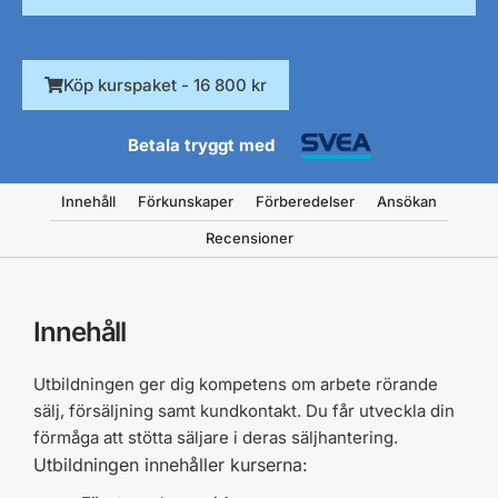
Köp kurspaket - 16 800 kr
Betala tryggt med
Innehåll
Förkunskaper
Förberedelser
Ansökan
Recensioner
Innehåll
Utbildningen ger dig kompetens om arbete rörande
sälj, försäljning samt
kundkontakt. Du får utveckla din
förmåga att stötta säljare i deras säljhantering.
Utbildningen innehåller kurserna: