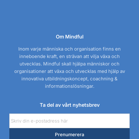
Om Mindful
Inom varje människa och organisation finns en
inneboende kraft, en strävan att vilja växa och
utvecklas. Mindful skall hjälpa människor och
organisationer att växa och utvecklas med hjälp av
innovativa utbildningskoncept, coachning &
informationslösningar.
Ta del av vårt nyhetsbrev
E-
post
Prenumerera