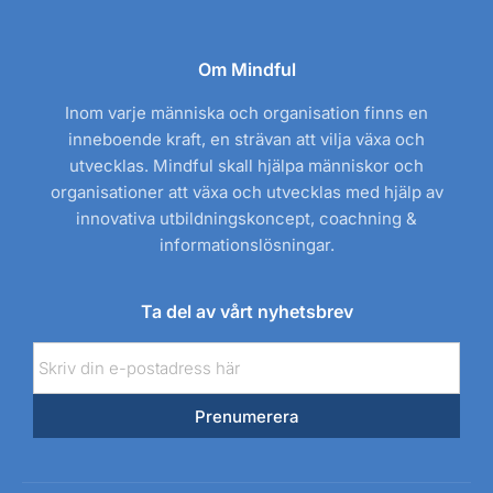
Om Mindful
Inom varje människa och organisation finns en
inneboende kraft, en strävan att vilja växa och
utvecklas. Mindful skall hjälpa människor och
organisationer att växa och utvecklas med hjälp av
innovativa utbildningskoncept, coachning &
informationslösningar.
Ta del av vårt nyhetsbrev
E-
post
Prenumerera