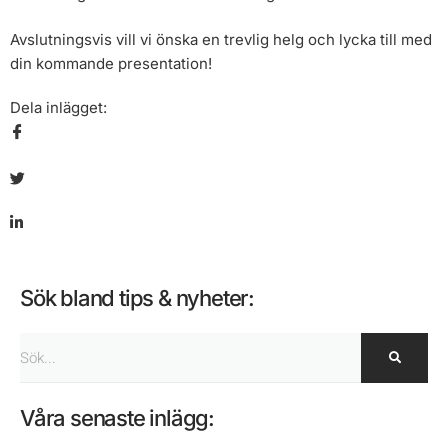
Avslutningsvis vill vi önska en trevlig helg och lycka till med
din kommande presentation!
Dela inlägget:
Sök bland tips & nyheter:
Sök
Våra senaste inlägg: