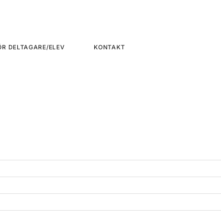
ÖR DELTAGARE/ELEV
KONTAKT